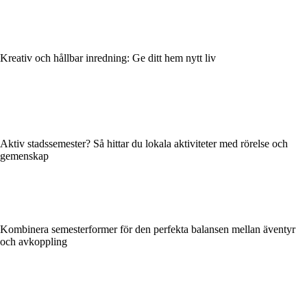
Kreativ och hållbar inredning: Ge ditt hem nytt liv
Aktiv stadssemester? Så hittar du lokala aktiviteter med rörelse och
gemenskap
Kombinera semesterformer för den perfekta balansen mellan äventyr
och avkoppling