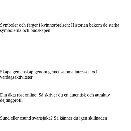
Symboler och färger i kvinnorörelsen: Historien bakom de starka
symbolerna och budskapen
Skapa gemenskap genom gemensamma intressen och
vardagsaktiviteter
Din äkta röst online: Så skriver du en autentisk och attraktiv
dejtingprofil
Sund eller osund svartsjuka? Så känner du igen skillnaden