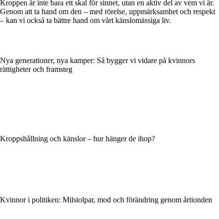
Kroppen är inte bara ett skal för sinnet, utan en aktiv del av vem vi är.
Genom att ta hand om den – med rörelse, uppmärksamhet och respekt
– kan vi också ta bättre hand om vårt känslomässiga liv.
Nya generationer, nya kamper: Så bygger vi vidare på kvinnors
rättigheter och framsteg
Kroppshållning och känslor – hur hänger de ihop?
Kvinnor i politiken: Milstolpar, mod och förändring genom årtionden