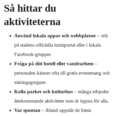
Så hittar du
aktiviteterna
Använd lokala appar och webbplatser
– sök
på stadens officiella turistportal eller i lokala
Facebook-grupper.
Fråga på ditt hotell eller vandrarhem
–
personalen känner ofta till gratis evenemang och
träningsgrupper.
Kolla parker och kulturhus
– många erbjuder
återkommande aktiviteter som är öppna för alla.
Var spontan
– ibland uppstår de bästa