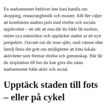
En stadssemester behöver inte bara handla om
shopping, restaurangbesök och museer. Allt fler väljer
att kombinera stadens puls med rörelse och sociala
upplevelser – ett sätt att resa där du både får motion,
möter nya människor och upptäcker staden ur ett nytt
perspektiv. Oavsett om du reser själv, med vänner eller
familj finns det gott om möjligheter att hitta lokala
aktiviteter som förenar rörelse och gemenskap. Här får
du inspiration till hur du kan göra din nästa
stadssemester både aktiv och social.
Upptäck staden till fots
– eller på cykel