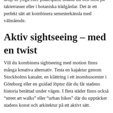
takterrasser eller i botaniska trädgårdar. Det är ett
perfekt sätt att kombinera semesterkänsla med
välmående.
Aktiv sightseeing – med
en twist
Vill du kombinera sightseeing med motion finns
många kreativa alternativ. Testa en kajaktur genom
Stockholms kanaler, en klättring i ett inomhuscenter i
Göteborg eller en guidad löptur där du får stadens
historia berättad under vägen. I flera städer finns också
“street art walks” eller “urban hikes” där du upptäcker
stadens konst och arkitektur på ett aktivt sätt.