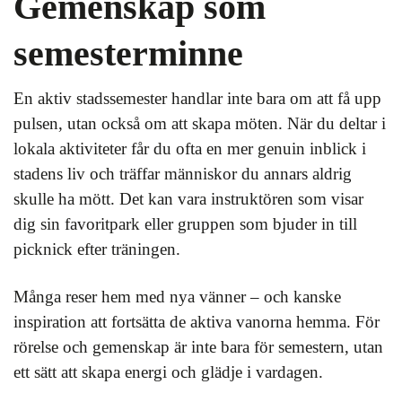
Gemenskap som
semesterminne
En aktiv stadssemester handlar inte bara om att få upp
pulsen, utan också om att skapa möten. När du deltar i
lokala aktiviteter får du ofta en mer genuin inblick i
stadens liv och träffar människor du annars aldrig
skulle ha mött. Det kan vara instruktören som visar
dig sin favoritpark eller gruppen som bjuder in till
picknick efter träningen.
Många reser hem med nya vänner – och kanske
inspiration att fortsätta de aktiva vanorna hemma. För
rörelse och gemenskap är inte bara för semestern, utan
ett sätt att skapa energi och glädje i vardagen.