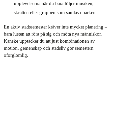
upplevelserna när du bara följer musiken,
skratten eller gruppen som samlas i parken.
En aktiv stadssemester kräver inte mycket planering –
bara lusten att röra på sig och möta nya människor.
Kanske upptäcker du att just kombinationen av
motion, gemenskap och stadsliv gör semestern
oförglömlig.