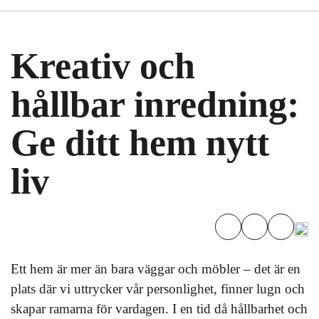
Kreativ och
hållbar inredning:
Ge ditt hem nytt
liv
Ett hem är mer än bara väggar och möbler – det är en
plats där vi uttrycker vår personlighet, finner lugn och
skapar ramarna för vardagen. I en tid då hållbarhet och