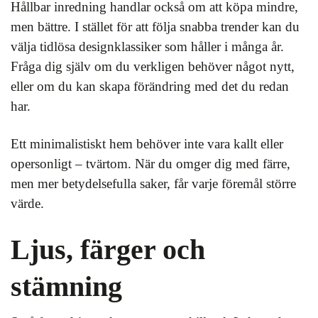
Hållbar inredning handlar också om att köpa mindre,
men bättre. I stället för att följa snabba trender kan du
välja tidlösa designklassiker som håller i många år.
Fråga dig själv om du verkligen behöver något nytt,
eller om du kan skapa förändring med det du redan
har.
Ett minimalistiskt hem behöver inte vara kallt eller
opersonligt – tvärtom. När du omger dig med färre,
men mer betydelsefulla saker, får varje föremål större
värde.
Ljus, färger och
stämning