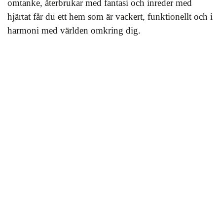
omtanke, återbrukar med fantasi och inreder med
hjärtat får du ett hem som är vackert, funktionellt och i
harmoni med världen omkring dig.