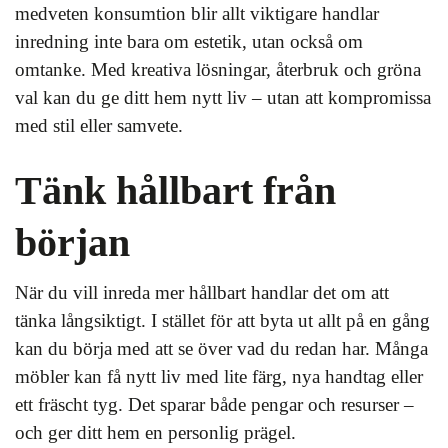
medveten konsumtion blir allt viktigare handlar
inredning inte bara om estetik, utan också om
omtanke. Med kreativa lösningar, återbruk och gröna
val kan du ge ditt hem nytt liv – utan att kompromissa
med stil eller samvete.
Tänk hållbart från
början
När du vill inreda mer hållbart handlar det om att
tänka långsiktigt. I stället för att byta ut allt på en gång
kan du börja med att se över vad du redan har. Många
möbler kan få nytt liv med lite färg, nya handtag eller
ett fräscht tyg. Det sparar både pengar och resurser –
och ger ditt hem en personlig prägel.