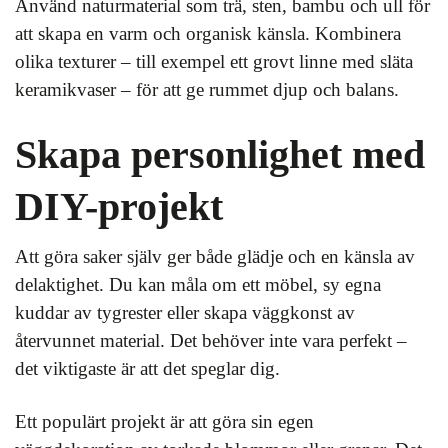
Använd naturmaterial som trä, sten, bambu och ull för
att skapa en varm och organisk känsla. Kombinera
olika texturer – till exempel ett grovt linne med släta
keramikvaser – för att ge rummet djup och balans.
Skapa personlighet med
DIY-projekt
Att göra saker själv ger både glädje och en känsla av
delaktighet. Du kan måla om ett möbel, sy egna
kuddar av tygrester eller skapa väggkonst av
återvunnet material. Det behöver inte vara perfekt –
det viktigaste är att det speglar dig.
Ett populärt projekt är att göra sin egen