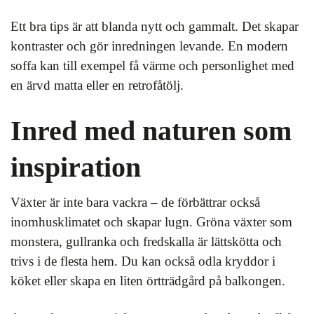
Ett bra tips är att blanda nytt och gammalt. Det skapar
kontraster och gör inredningen levande. En modern
soffa kan till exempel få värme och personlighet med
en ärvd matta eller en retrofåtölj.
Inred med naturen som
inspiration
Växter är inte bara vackra – de förbättrar också
inomhusklimatet och skapar lugn. Gröna växter som
monstera, gullranka och fredskalla är lättskötta och
trivs i de flesta hem. Du kan också odla kryddor i
köket eller skapa en liten örtträdgård på balkongen.