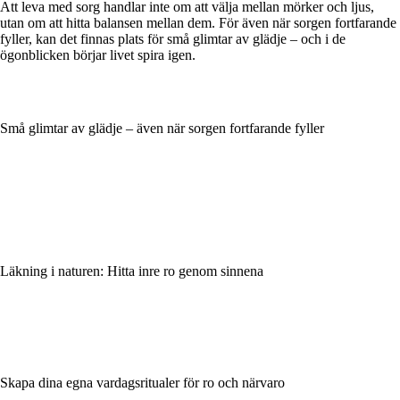
Att leva med sorg handlar inte om att välja mellan mörker och ljus,
utan om att hitta balansen mellan dem. För även när sorgen fortfarande
fyller, kan det finnas plats för små glimtar av glädje – och i de
ögonblicken börjar livet spira igen.
Små glimtar av glädje – även när sorgen fortfarande fyller
Läkning i naturen: Hitta inre ro genom sinnena
Skapa dina egna vardagsritualer för ro och närvaro