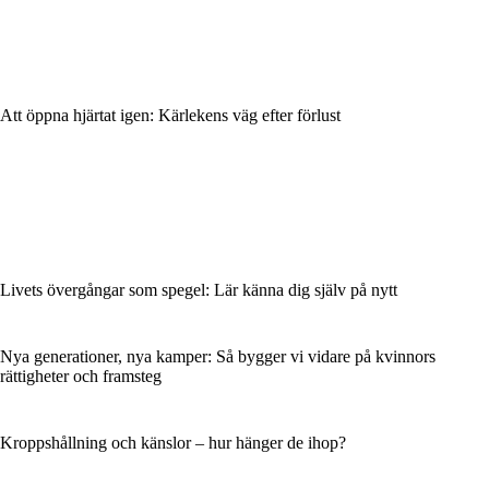
Att öppna hjärtat igen: Kärlekens väg efter förlust
Livets övergångar som spegel: Lär känna dig själv på nytt
Nya generationer, nya kamper: Så bygger vi vidare på kvinnors
rättigheter och framsteg
Kroppshållning och känslor – hur hänger de ihop?