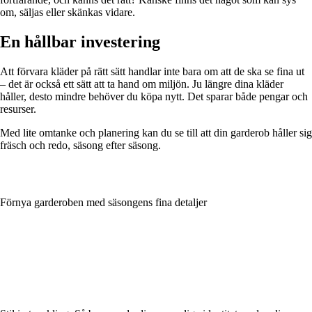
om, säljas eller skänkas vidare.
En hållbar investering
Att förvara kläder på rätt sätt handlar inte bara om att de ska se fina ut
– det är också ett sätt att ta hand om miljön. Ju längre dina kläder
håller, desto mindre behöver du köpa nytt. Det sparar både pengar och
resurser.
Med lite omtanke och planering kan du se till att din garderob håller sig
fräsch och redo, säsong efter säsong.
Förnya garderoben med säsongens fina detaljer