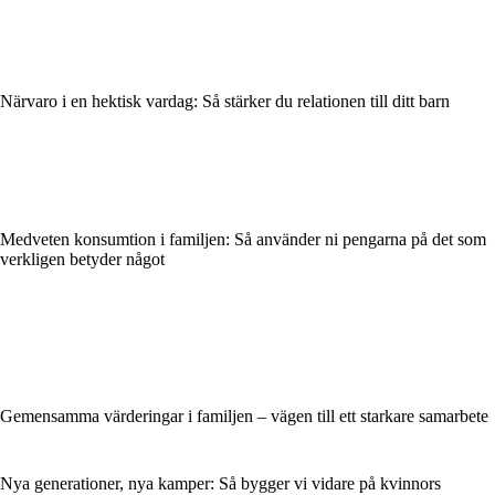
Närvaro i en hektisk vardag: Så stärker du relationen till ditt barn
Medveten konsumtion i familjen: Så använder ni pengarna på det som
verkligen betyder något
Gemensamma värderingar i familjen – vägen till ett starkare samarbete
Nya generationer, nya kamper: Så bygger vi vidare på kvinnors