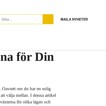
MAILA NYHETER
na för Din
d. Oavsett om du har en solig
att välja mellan. I denna artikel
växterna för olika lägen och