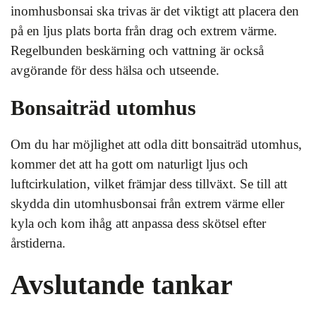
inomhusbonsai ska trivas är det viktigt att placera den
på en ljus plats borta från drag och extrem värme.
Regelbunden beskärning och vattning är också
avgörande för dess hälsa och utseende.
Bonsaiträd utomhus
Om du har möjlighet att odla ditt bonsaiträd utomhus,
kommer det att ha gott om naturligt ljus och
luftcirkulation, vilket främjar dess tillväxt. Se till att
skydda din utomhusbonsai från extrem värme eller
kyla och kom ihåg att anpassa dess skötsel efter
årstiderna.
Avslutande tankar