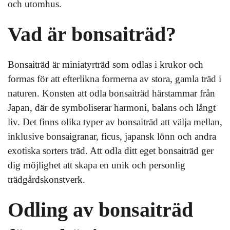
och utomhus.
Vad är bonsaiträd?
Bonsaiträd är miniatyrträd som odlas i krukor och
formas för att efterlikna formerna av stora, gamla träd i
naturen. Konsten att odla bonsaiträd härstammar från
Japan, där de symboliserar harmoni, balans och långt
liv. Det finns olika typer av bonsaiträd att välja mellan,
inklusive bonsaigranar, ficus, japansk lönn och andra
exotiska sorters träd. Att odla ditt eget bonsaiträd ger
dig möjlighet att skapa en unik och personlig
trädgårdskonstverk.
Odling av bonsaiträd