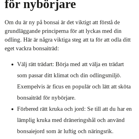
för nybörjare
Om du är ny på bonsai är det viktigt att förstå de
grundläggande principerna för att lyckas med din
odling. Här är några viktiga steg att ta för att odla ditt
eget vackra bonsaiträd:
Välj rätt trädart: Börja med att välja en trädart
som passar ditt klimat och din odlingsmiljö.
Exempelvis är ficus en populär och lätt att sköta
bonsaiträd för nybörjare.
Förbered rätt kruka och jord: Se till att du har en
lämplig kruka med dräneringshål och använd
bonsaiejord som är luftig och näringsrik.