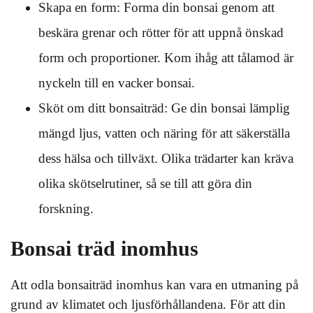
Skapa en form: Forma din bonsai genom att
beskära grenar och rötter för att uppnå önskad
form och proportioner. Kom ihåg att tålamod är
nyckeln till en vacker bonsai.
Sköt om ditt bonsaiträd: Ge din bonsai lämplig
mängd ljus, vatten och näring för att säkerställa
dess hälsa och tillväxt. Olika trädarter kan kräva
olika skötselrutiner, så se till att göra din
forskning.
Bonsai träd inomhus
Att odla bonsaiträd inomhus kan vara en utmaning på
grund av klimatet och ljusförhållandena. För att din